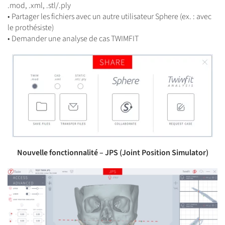
.mod, .xml, .stl/.ply
• Partager les fichiers avec un autre utilisateur Sphere (ex. : avec
le prothésiste)
• Demander une analyse de cas TWIMFIT
Nouvelle fonctionnalité – JPS (Joint Position Simulator)