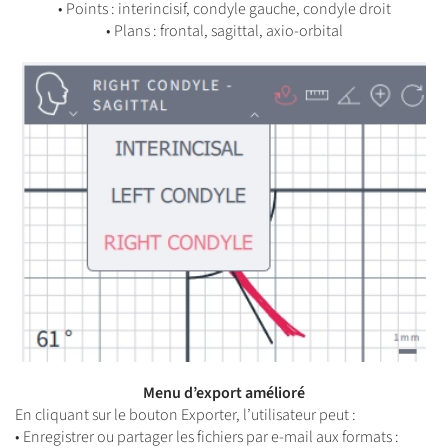
• Points : interincisif, condyle gauche, condyle droit
• Plans : frontal, sagittal, axio-orbital
Menu d’export amélioré
En cliquant sur le bouton Exporter, l’utilisateur peut :
• Enregistrer ou partager les fichiers par e-mail aux formats :