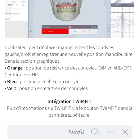
L’utilisateur peut déplacer manuellement les condyles
gauche/droit et enregistrer une nouvelle position mandibulaire.
Dans la section graphique :
• Orange
: position de référence des condyles (OIM en ARB/OPT,
Centrique en HIN)
• Bleu
: position actuelle des condyles
• Vert
: position enregistrée des condyles
Intégration TWIMFIT
Plus d’informations sur TWIMFIT via le bouton TWIMFIT dans la
bannière supérieure.