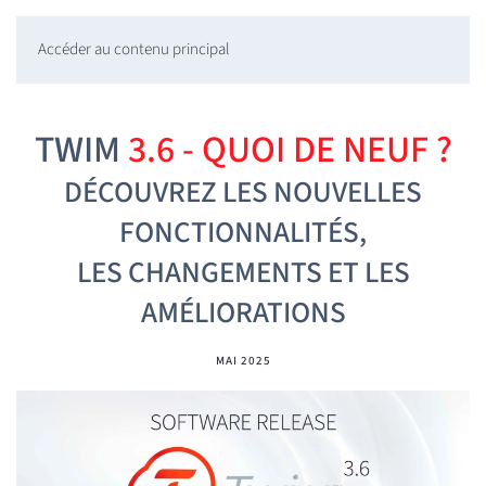
Accéder au contenu principal
TWIM
3.6 - QUOI DE NEUF ?
DÉCOUVREZ LES NOUVELLES
FONCTIONNALITÉS,
LES CHANGEMENTS ET LES
AMÉLIORATIONS
MAI 2025