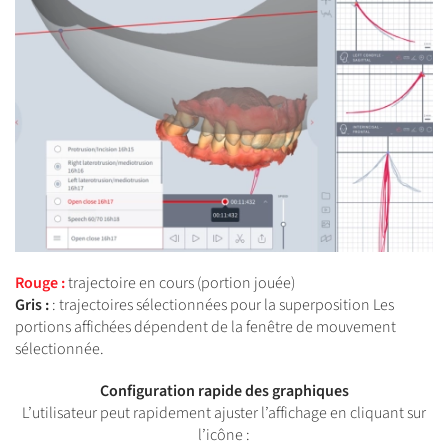
Rouge :
trajectoire en cours (portion jouée)
Gris :
: trajectoires sélectionnées pour la superposition Les
portions affichées dépendent de la fenêtre de mouvement
sélectionnée.
Configuration rapide des graphiques
L’utilisateur peut rapidement ajuster l’affichage en cliquant sur
l’icône :