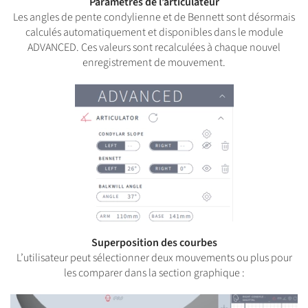
Paramètres de l’articulateur
Les angles de pente condylienne et de Bennett sont désormais
calculés automatiquement et disponibles dans le module
ADVANCED. Ces valeurs sont recalculées à chaque nouvel
enregistrement de mouvement.
Superposition des courbes
L’utilisateur peut sélectionner deux mouvements ou plus pour
les comparer dans la section graphique :