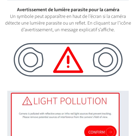
Avertissement de lumière parasite pour la caméra
Un symbole peut apparaître en haut de l’écran si la caméra
détecte une lumière parasite ou un reflet. En cliquant sur l’icône
d’avertissement, un message explicatif s’affiche.