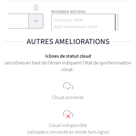
AUTRES AMELIORATIONS
Icônes de statut cloud
Les icônes en haut de l’écran indiquent l’état de synchronisation
cloud :
Cloud connecté
Cloud indisponible
(utilisateur connecté en mode hors-ligne)