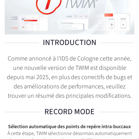
INTRODUCTION
Comme annoncé à l'IDS de Cologne cette année,
une nouvelle version de TWIM est disponible
depuis mai 2025, en plus des correctifs de bugs et
des améliorations de performances, veuillez
trouver un résumé des principales modifications.
RECORD MODE
Sélection automatique des points de repère intra-buccaux
À cette étape, TWIM sélectionne désormais automatiquement