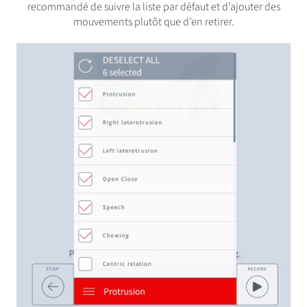
recommandé de suivre la liste par défaut et d’ajouter des
mouvements plutôt que d’en retirer.