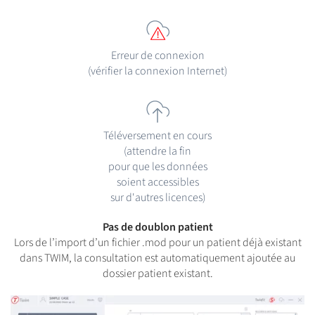
Erreur de connexion
(vérifier la connexion Internet)
Téléversement en cours
(attendre la fin
pour que les données
soient accessibles
sur d'autres licences)
Pas de doublon patient
Lors de l’import d’un fichier .mod pour un patient déjà existant
dans TWIM, la consultation est automatiquement ajoutée au
dossier patient existant.