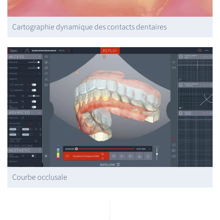
Cartographie dynamique des contacts dentaires
Courbe occlusale