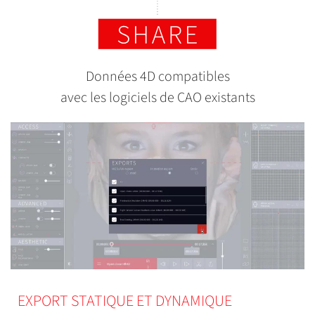
Données 4D compatibles
avec les logiciels de CAO existants
EXPORT STATIQUE ET DYNAMIQUE