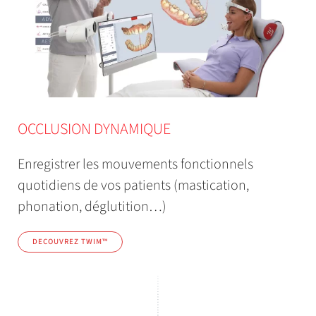
OCCLUSION DYNAMIQUE
Enregistrer les mouvements fonctionnels
quotidiens de vos patients (mastication,
phonation, déglutition…)
DECOUVREZ TWIM™