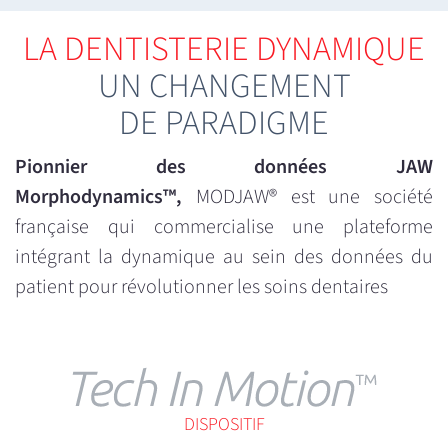
LA DENTISTERIE DYNAMIQUE
UN CHANGEMENT
DE PARADIGME
Pionnier des données JAW
Morphodynamics™,
MODJAW®️ est une société
française qui commercialise une plateforme
intégrant la dynamique au sein des données du
patient pour révolutionner les soins dentaires
DISPOSITIF