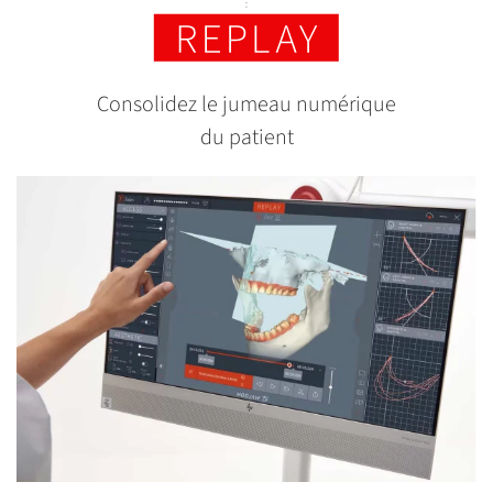
Consolidez le jumeau numérique
du patient