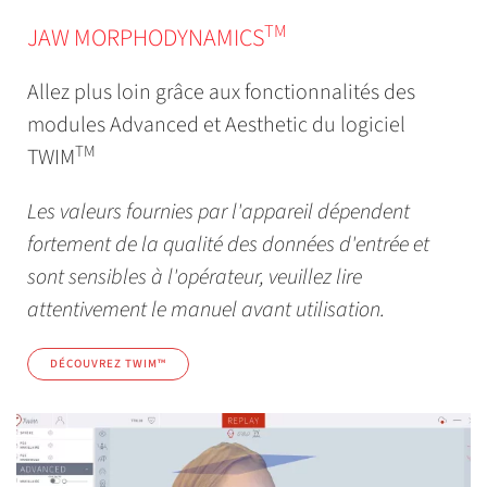
TM
JAW MORPHODYNAMICS
Allez plus loin grâce aux fonctionnalités des
modules Advanced et Aesthetic du logiciel
TM
TWIM
Les valeurs fournies par l'appareil dépendent
fortement de la qualité des données d'entrée et
sont sensibles à l'opérateur, veuillez lire
attentivement le manuel avant utilisation.
DÉCOUVREZ TWIM™