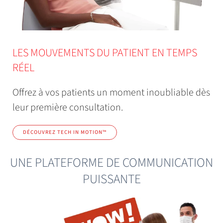
LES MOUVEMENTS DU PATIENT EN TEMPS
RÉEL
Offrez à vos patients un moment inoubliable dès
leur première consultation.
DÉCOUVREZ TECH IN MOTION™️
UNE PLATEFORME DE COMMUNICATION
PUISSANTE