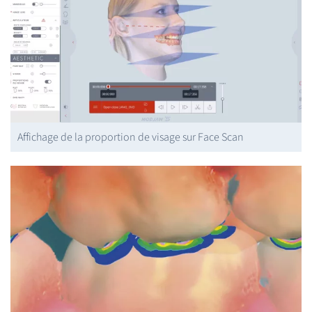
Affichage de la proportion de visage sur Face Scan