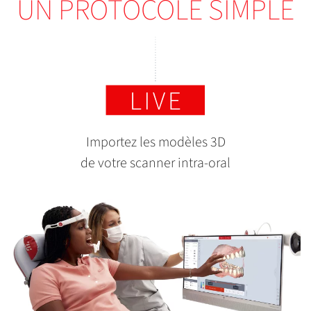
UN PROTOCOLE SIMPLE
Importez les modèles 3D
de votre scanner intra-oral