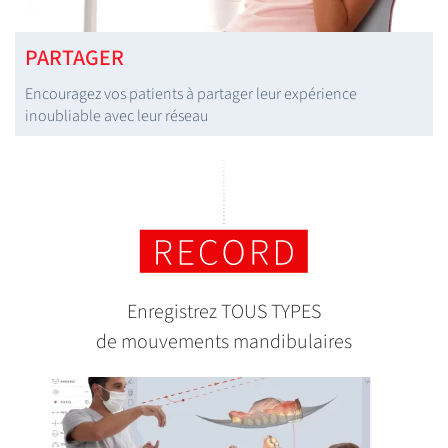
PARTAGER
Encouragez vos patients à partager leur expérience
inoubliable avec leur réseau
Enregistrez TOUS TYPES
de mouvements mandibulaires