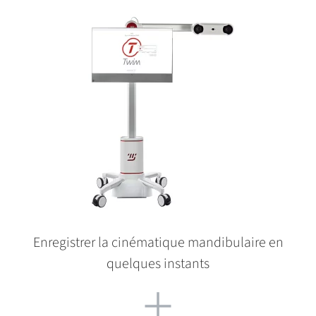
Enregistrer la cinématique mandibulaire en
quelques instants