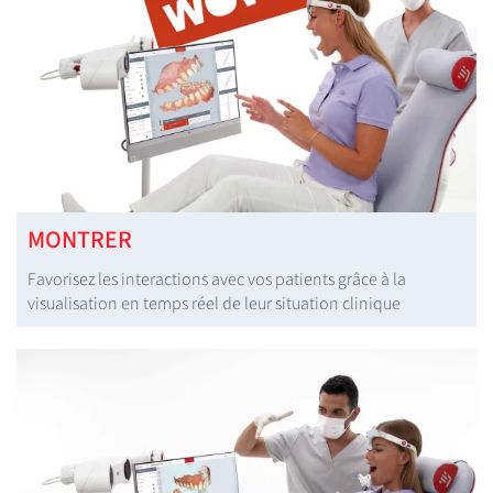
MONTRER
Favorisez les interactions avec vos patients grâce à la
visualisation en temps réel de leur situation clinique