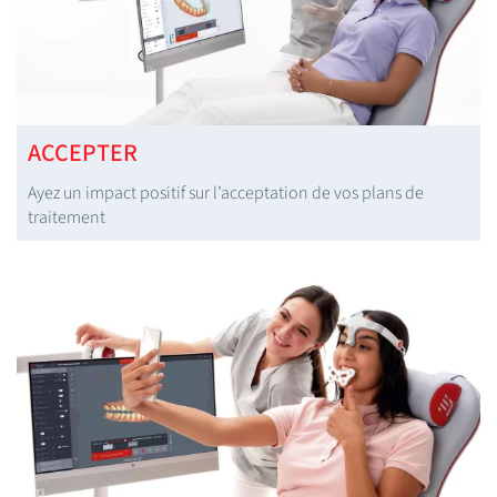
ACCEPTER
Ayez un impact positif sur l’acceptation de vos plans de
traitement