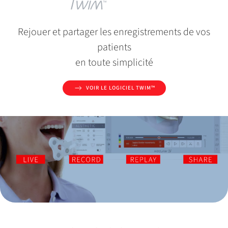
Rejouer et partager les enregistrements de vos
patients
en toute simplicité
VOIR LE LOGICIEL TWIM™