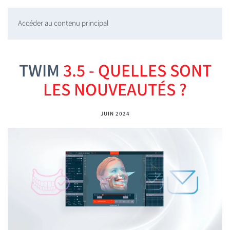
Accéder au contenu principal
TWIM
3.5 - QUELLES SONT
LES NOUVEAUTÉS ?
JUIN 2024