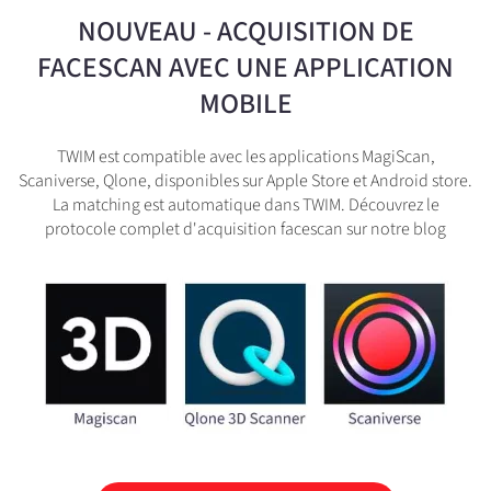
NOUVEAU - ACQUISITION DE
FACESCAN AVEC UNE APPLICATION
MOBILE
TWIM est compatible avec les applications MagiScan,
Scaniverse, Qlone, disponibles sur Apple Store et Android store.
La matching est automatique dans TWIM. Découvrez le
protocole complet d'acquisition facescan sur notre blog