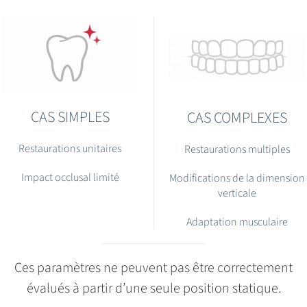
CAS SIMPLES
CAS COMPLEXES
Restaurations unitaires
Restaurations multiples
Impact occlusal limité
Modifications de la dimension
verticale
Adaptation musculaire
Ces paramètres ne peuvent pas être correctement
évalués à partir d’une seule position statique.