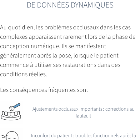
DE DONNÉES DYNAMIQUES
Au quotidien, les problèmes occlusaux dans les cas
complexes apparaissent rarement lors de la phase de
conception numérique. Ils se manifestent
généralement après la pose, lorsque le patient
commence à utiliser ses restaurations dans des
conditions réelles.
Les conséquences fréquentes sont :
Ajustements occlusaux importants : corrections au
fauteuil
Inconfort du patient : troubles fonctionnels après la