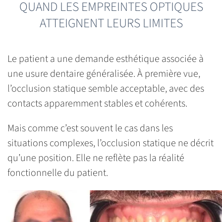
QUAND LES EMPREINTES OPTIQUES
ATTEIGNENT LEURS LIMITES
Le patient a une demande esthétique associée à
une usure dentaire généralisée. À première vue,
l’occlusion statique semble acceptable, avec des
contacts apparemment stables et cohérents.
Mais comme c’est souvent le cas dans les
situations complexes, l’occlusion statique ne décrit
qu’une position. Elle ne reflète pas la réalité
fonctionnelle du patient.