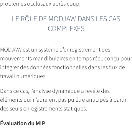
problèmes occlusaux après coup.
LE RÔLE DE MODJAW DANS LES CAS
COMPLEXES
MODJAW est un système d’enregistrement des
mouvements mandibulaires en temps réel, conçu pour
intégrer des données fonctionnelles dans les flux de
travail numériques.
Dans ce cas, l’analyse dynamique a révélé des
éléments qui n’auraient pas pu être anticipés à partir
des seuls enregistrements statiques.
Évaluation du MIP