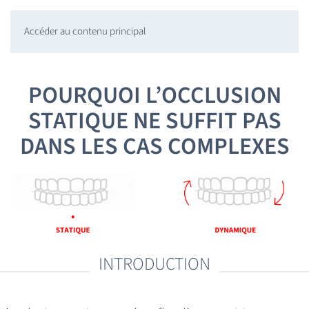
Accéder au contenu principal
POURQUOI L’OCCLUSION
STATIQUE NE SUFFIT PAS
DANS LES CAS COMPLEXES
INTRODUCTION