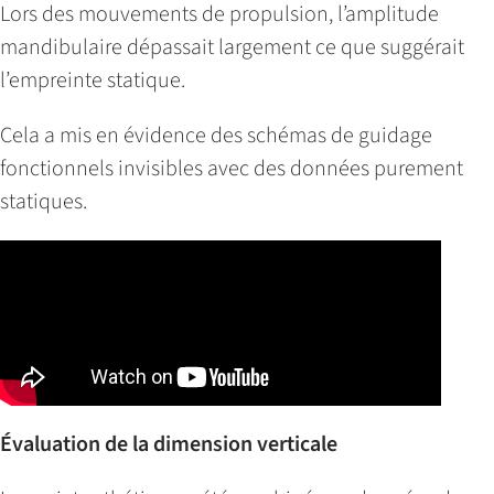
Lors des mouvements de propulsion, l’amplitude
mandibulaire dépassait largement ce que suggérait
l’empreinte statique.
Cela a mis en évidence des schémas de guidage
fonctionnels invisibles avec des données purement
statiques.
Évaluation de la dimension verticale