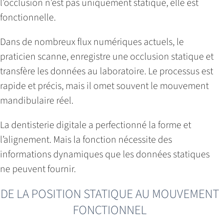
l’occlusion n’est pas uniquement statique, elle est
fonctionnelle.
Dans de nombreux flux numériques actuels, le
praticien scanne, enregistre une occlusion statique et
transfère les données au laboratoire. Le processus est
rapide et précis, mais il omet souvent le mouvement
mandibulaire réel.
La dentisterie digitale a perfectionné la forme et
l’alignement. Mais la fonction nécessite des
informations dynamiques que les données statiques
ne peuvent fournir.
DE LA POSITION STATIQUE AU MOUVEMENT
FONCTIONNEL