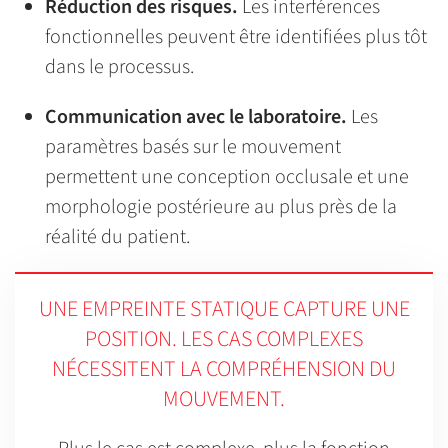
Réduction des risques.
Les interférences
fonctionnelles peuvent être identifiées plus tôt
dans le processus.
Communication avec le laboratoire.
Les
paramètres basés sur le mouvement
permettent une conception occlusale et une
morphologie postérieure au plus près de la
réalité du patient.
UNE EMPREINTE STATIQUE CAPTURE UNE
POSITION. LES CAS COMPLEXES
NÉCESSITENT LA COMPRÉHENSION DU
MOUVEMENT.