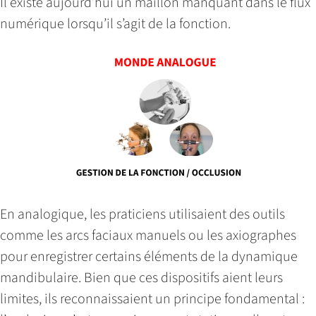
Il existe aujourd’hui un maillon manquant dans le flux
numérique lorsqu’il s’agit de la fonction.
En analogique, les praticiens utilisaient des outils
comme les arcs faciaux manuels ou les axiographes
pour enregistrer certains éléments de la dynamique
mandibulaire. Bien que ces dispositifs aient leurs
limites, ils reconnaissaient un principe fondamental :