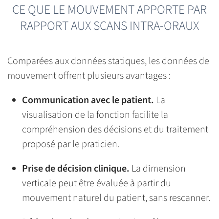
CE QUE LE MOUVEMENT APPORTE PAR
RAPPORT AUX SCANS INTRA-ORAUX
Comparées aux données statiques, les données de
mouvement offrent plusieurs avantages :
Communication avec le patient.
La
visualisation de la fonction facilite la
compréhension des décisions et du traitement
proposé par le praticien.
Prise de décision clinique.
La dimension
verticale peut être évaluée à partir du
mouvement naturel du patient, sans rescanner.