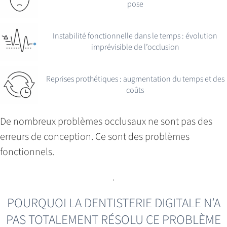
pose
Instabilité fonctionnelle dans le temps : évolution
imprévisible de l’occlusion
Reprises prothétiques : augmentation du temps et des
coûts
De nombreux problèmes occlusaux ne sont pas des
erreurs de conception. Ce sont des problèmes
fonctionnels.
.
POURQUOI LA DENTISTERIE DIGITALE N’A
PAS TOTALEMENT RÉSOLU CE PROBLÈME