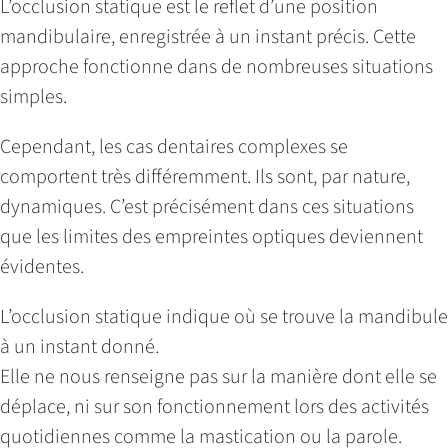
L’occlusion statique est le reflet d’une position
mandibulaire, enregistrée à un instant précis. Cette
approche fonctionne dans de nombreuses situations
simples.
Cependant, les cas dentaires complexes se
comportent très différemment. Ils sont, par nature,
dynamiques. C’est précisément dans ces situations
que les limites des empreintes optiques deviennent
évidentes.
L’occlusion statique indique où se trouve la mandibule
à un instant donné.
Elle ne nous renseigne pas sur la manière dont elle se
déplace, ni sur son fonctionnement lors des activités
quotidiennes comme la mastication ou la parole.