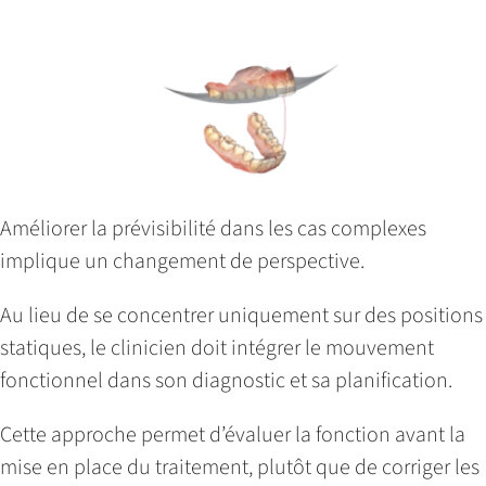
Améliorer la prévisibilité dans les cas complexes
implique un changement de perspective.
Au lieu de se concentrer uniquement sur des positions
statiques, le clinicien doit intégrer le mouvement
fonctionnel dans son diagnostic et sa planification.
Cette approche permet d’évaluer la fonction avant la
mise en place du traitement, plutôt que de corriger les