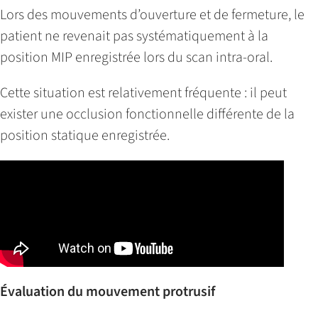
Lors des mouvements d’ouverture et de fermeture, le
patient ne revenait pas systématiquement à la
position MIP enregistrée lors du scan intra-oral.
Cette situation est relativement fréquente : il peut
exister une occlusion fonctionnelle différente de la
position statique enregistrée.
Évaluation du mouvement protrusif