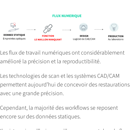
Les flux de travail numériques ont considérablement
amélioré la précision et la reproductibilité.
Les technologies de scan et les systèmes CAD/CAM
permettent aujourd’hui de concevoir des restaurations
avec une grande précision.
Cependant, la majorité des workflows se reposent
encore sur des données statiques.