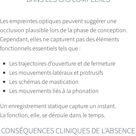
Les empreintes optiques peuvent suggérer une
occlusion plausible lors de la phase de conception.
Cependant, elles ne capturent pas des éléments
fonctionnels essentiels tels que :
Les trajectoires d’ouverture et de fermeture
Les mouvements latéraux et protrusifs
Les schémas de mastication
Les mouvements liés à la phonation
Un enregistrement statique capture un instant.
La fonction, elle, se déroule dans le temps.
CONSÉQUENCES CLINIQUES DE L’ABSENCE